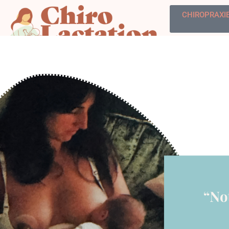
CHIROPRAXI