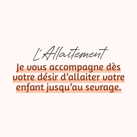
L'Allaitement
Je vous accompagne dès
votre désir d’allaiter votre
enfant jusqu’au sevrage.