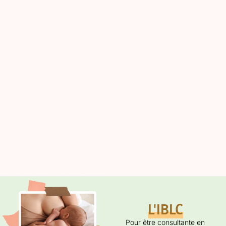
L'IBLC
Pour être consultante en