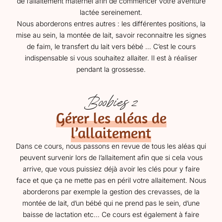
de l’allaitement maternel afin de commencer votre aventure
lactée sereinement.
Nous aborderons entres autres : les différentes positions, la
mise au sein, la montée de lait, savoir reconnaitre les signes
de faim, le transfert du lait vers bébé … C’est le cours
indispensable si vous souhaitez allaiter. Il est à réaliser
pendant la grossesse.
Boobies 2
Gérer les aléas de
l’allaitement
Dans ce cours, nous passons en revue de tous les aléas qui
peuvent survenir lors de l’allaitement afin que si cela vous
arrive, que vous puissiez déjà avoir les clés pour y faire
face et que ça ne mette pas en péril votre allaitement. Nous
aborderons par exemple la gestion des crevasses, de la
montée de lait, d’un bébé qui ne prend pas le sein, d’une
baisse de lactation etc… Ce cours est également à faire