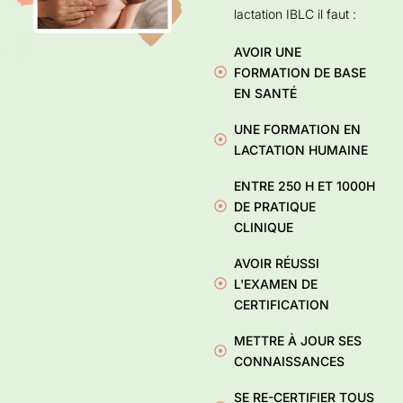
lactation IBLC il faut :
AVOIR UNE
FORMATION DE BASE
EN SANTÉ
UNE FORMATION EN
LACTATION HUMAINE
ENTRE 250 H ET 1000H
DE PRATIQUE
CLINIQUE
AVOIR RÉUSSI
L'EXAMEN DE
CERTIFICATION
METTRE À JOUR SES
CONNAISSANCES
SE RE-CERTIFIER TOUS