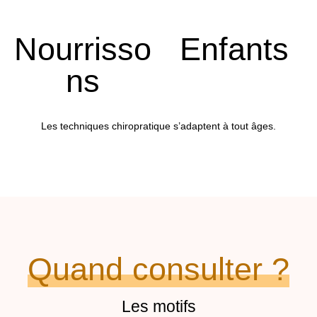
Nourrisso
Enfants
ns
Les techniques chiropratique s’adaptent à tout âges.
Quand consulter ?
Les motifs