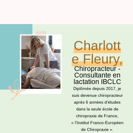
Charlott
e Fleury,
Chiropracteur -
Consultante en
lactation IBCLC
Diplômée depuis 2017, je
suis devenue chiropracteur
après 6 années d’études
dans la seule école de
chiropraxie de France,
« l’Institut Franco-Européen
de Chiropraxie ».