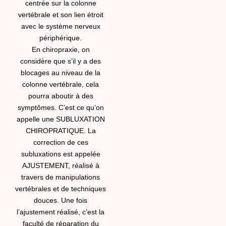
centrée sur la colonne
vertébrale et son lien étroit
avec le système nerveux
périphérique.
En chiropraxie, on
considère que s’il y a des
blocages au niveau de la
colonne vertébrale, cela
pourra aboutir à des
symptômes. C’est ce qu’on
appelle une SUBLUXATION
CHIROPRATIQUE. La
correction de ces
subluxations est appelée
AJUSTEMENT, réalisé à
travers de manipulations
vertébrales et de techniques
douces. Une fois
l’ajustement réalisé, c’est la
faculté de réparation du