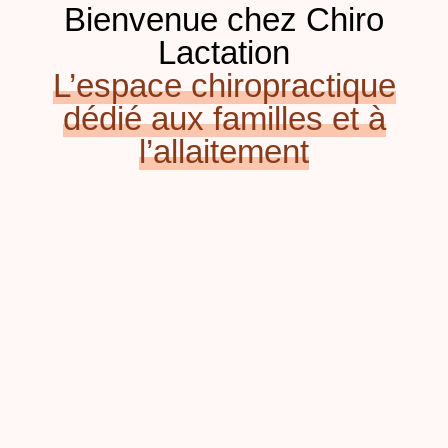
Bienvenue chez Chiro
Lactation
L’espace chiropractique
dédié aux familles et à
l’allaitement