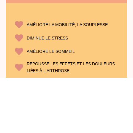
AMÉLIORE LA MOBILITÉ, LA SOUPLESSE
DIMINUE LE STRESS
AMÉLIORE LE SOMMEIL
REPOUSSE LES EFFETS ET LES DOULEURS
Prendre un rendez-vous
LIÉES À L'ARTHROSE
AMELIORE LA POSTURE