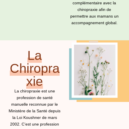
complémentaire avec la
chiropraxie afin de
permettre aux mamans un
accompagnement global.
La
Chiropra
xie
La chiropraxie est une
profession de santé
manuelle reconnue par le
Ministère de la Santé depuis
la Loi Koushner de mars
2002. C’est une profession