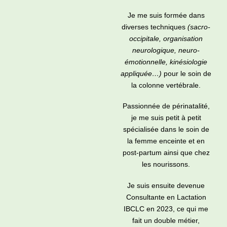
Je me suis formée dans
diverses techniques
(sacro-
occipitale, organisation
neurologique, neuro-
émotionnelle, kinésiologie
appliquée…)
pour le soin de
la colonne vertébrale.
Passionnée de périnatalité,
je me suis petit à petit
spécialisée dans le soin de
la femme enceinte et en
post-partum ainsi que chez
les nourissons.
Je suis ensuite devenue
Consultante en Lactation
IBCLC en 2023, ce qui me
fait un double métier,