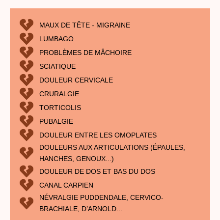
MAUX DE TÊTE - MIGRAINE
LUMBAGO
PROBLÈMES DE MÂCHOIRE
SCIATIQUE
DOULEUR CERVICALE
CRURALGIE
TORTICOLIS
PUBALGIE
DOULEUR ENTRE LES OMOPLATES
DOULEURS AUX ARTICULATIONS (ÉPAULES,
HANCHES, GENOUX...)
DOULEUR DE DOS ET BAS DU DOS
CANAL CARPIEN
NÉVRALGIE PUDDENDALE, CERVICO-
BRACHIALE, D’ARNOLD...